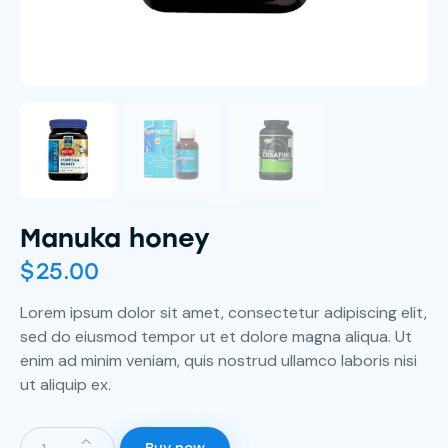
Manuka honey
$
25.00
Lorem ipsum dolor sit amet, consectetur adipiscing elit,
sed do eiusmod tempor ut et dolore magna aliqua. Ut
enim ad minim veniam, quis nostrud ullamco laboris nisi
ut aliquip ex.