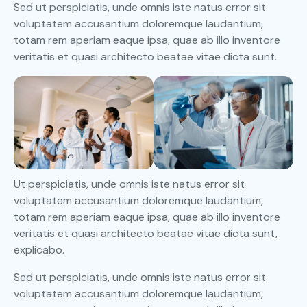
Sed ut perspiciatis, unde omnis iste natus error sit
voluptatem accusantium doloremque laudantium,
totam rem aperiam eaque ipsa, quae ab illo inventore
veritatis et quasi architecto beatae vitae dicta sunt.
Ut perspiciatis, unde omnis iste natus error sit
voluptatem accusantium doloremque laudantium,
totam rem aperiam eaque ipsa, quae ab illo inventore
veritatis et quasi architecto beatae vitae dicta sunt,
explicabo.
Sed ut perspiciatis, unde omnis iste natus error sit
voluptatem accusantium doloremque laudantium,