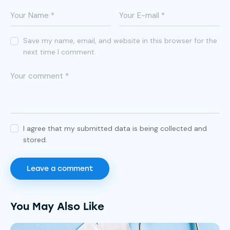
Save my name, email, and website in this browser for the
next time I comment.
I agree that my submitted data is being collected and
stored.
You May Also Like