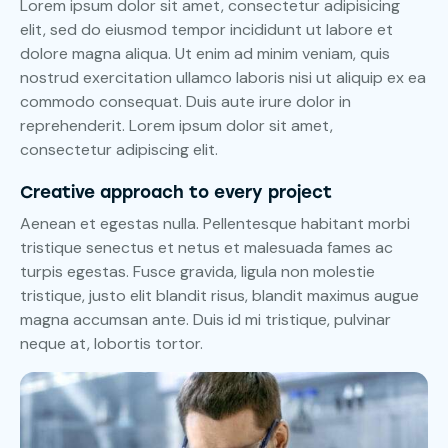
Lorem ipsum dolor sit amet, consectetur adipisicing
elit, sed do eiusmod tempor incididunt ut labore et
dolore magna aliqua. Ut enim ad minim veniam, quis
nostrud exercitation ullamco laboris nisi ut aliquip ex ea
commodo consequat. Duis aute irure dolor in
reprehenderit. Lorem ipsum dolor sit amet,
consectetur adipiscing elit.
Creative approach to every project
Aenean et egestas nulla. Pellentesque habitant morbi
tristique senectus et netus et malesuada fames ac
turpis egestas. Fusce gravida, ligula non molestie
tristique, justo elit blandit risus, blandit maximus augue
magna accumsan ante. Duis id mi tristique, pulvinar
neque at, lobortis tortor.