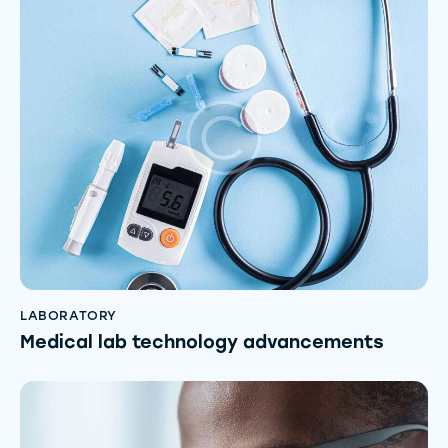
LABORATORY
Medical lab technology advancements