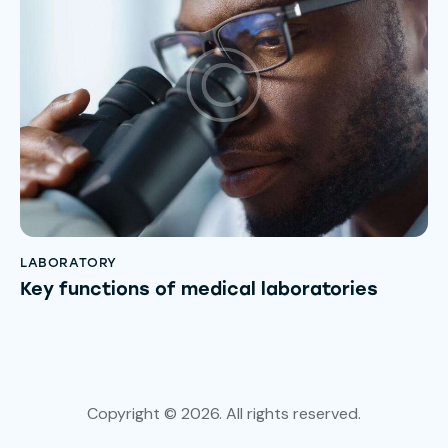
LABORATORY
Key functions of medical laboratories
Copyright © 2026. All rights reserved.