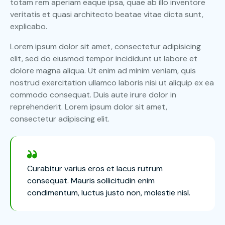
totam rem aperiam eaque ipsa, quae ab illo inventore
veritatis et quasi architecto beatae vitae dicta sunt,
explicabo.
Lorem ipsum dolor sit amet, consectetur adipisicing
elit, sed do eiusmod tempor incididunt ut labore et
dolore magna aliqua. Ut enim ad minim veniam, quis
nostrud exercitation ullamco laboris nisi ut aliquip ex ea
commodo consequat. Duis aute irure dolor in
reprehenderit. Lorem ipsum dolor sit amet,
consectetur adipiscing elit.
Curabitur varius eros et lacus rutrum
consequat. Mauris sollicitudin enim
condimentum, luctus justo non, molestie nisl.