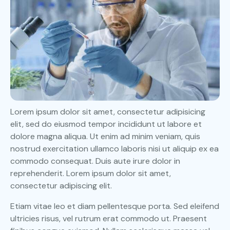
Lorem ipsum dolor sit amet, consectetur adipisicing
elit, sed do eiusmod tempor incididunt ut labore et
dolore magna aliqua. Ut enim ad minim veniam, quis
nostrud exercitation ullamco laboris nisi ut aliquip ex ea
commodo consequat. Duis aute irure dolor in
reprehenderit. Lorem ipsum dolor sit amet,
consectetur adipiscing elit.
Etiam vitae leo et diam pellentesque porta. Sed eleifend
ultricies risus, vel rutrum erat commodo ut. Praesent