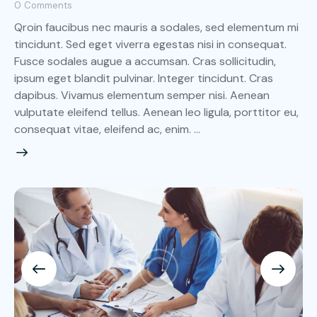
0
Comments
Qroin faucibus nec mauris a sodales, sed elementum mi
tincidunt. Sed eget viverra egestas nisi in consequat.
Fusce sodales augue a accumsan. Cras sollicitudin,
ipsum eget blandit pulvinar. Integer tincidunt. Cras
dapibus. Vivamus elementum semper nisi. Aenean
vulputate eleifend tellus. Aenean leo ligula, porttitor eu,
consequat vitae, eleifend ac, enim. …