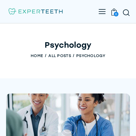
0
Psychology
HOME
ALL POSTS
PSYCHOLOGY